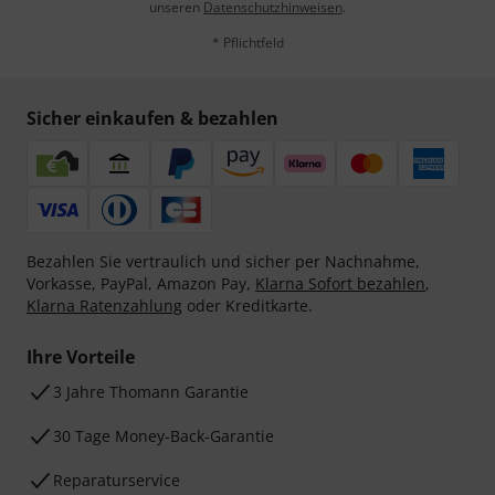
unseren
Datenschutzhinweisen
.
* Pflichtfeld
Sicher einkaufen & bezahlen
Bezahlen Sie vertraulich und sicher per Nachnahme,
Vorkasse, PayPal, Amazon Pay,
Klarna Sofort bezahlen
,
Klarna Ratenzahlung
oder Kreditkarte.
Ihre Vorteile
3 Jahre Thomann Garantie
30 Tage Money-Back-Garantie
Reparaturservice