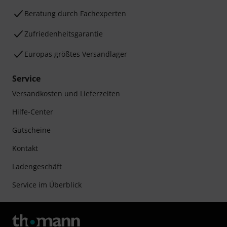
Beratung durch Fachexperten
Zufriedenheitsgarantie
Europas größtes Versandlager
Service
Versandkosten und Lieferzeiten
Hilfe-Center
Gutscheine
Kontakt
Ladengeschäft
Service im Überblick