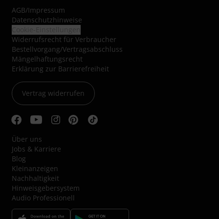
AGB
/
Impressum
Datenschutzhinweise
Cookie-Einstellungen
Widerrufsrecht für Verbraucher
Bestellvorgang/Vertragsabschluss
Mängelhaftungsrecht
Erklärung zur Barrierefreiheit
Vertrag widerrufen
Über uns
Jobs & Karriere
Blog
Kleinanzeigen
Nachhaltigkeit
Hinweisgebersystem
Audio Professionell