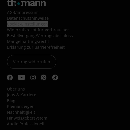
AGB
/
Impressum
Datenschutzhinweise
Cookie-Einstellungen
Widerrufsrecht für Verbraucher
Bestellvorgang/Vertragsabschluss
Mängelhaftungsrecht
Erklärung zur Barrierefreiheit
Vertrag widerrufen
Über uns
Jobs & Karriere
Blog
Kleinanzeigen
Nachhaltigkeit
Hinweisgebersystem
Audio Professionell