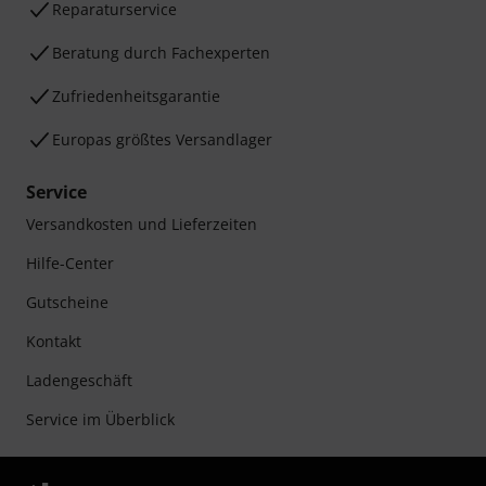
Reparaturservice
Beratung durch Fachexperten
Zufriedenheitsgarantie
Europas größtes Versandlager
Service
Versandkosten und Lieferzeiten
Hilfe-Center
Gutscheine
Kontakt
Ladengeschäft
Service im Überblick