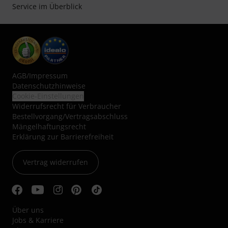
Service im Überblick
AGB
/
Impressum
Datenschutzhinweise
Cookie-Einstellungen
Widerrufsrecht für Verbraucher
Bestellvorgang/Vertragsabschluss
Mängelhaftungsrecht
Erklärung zur Barrierefreiheit
Vertrag widerrufen
Über uns
Jobs & Karriere