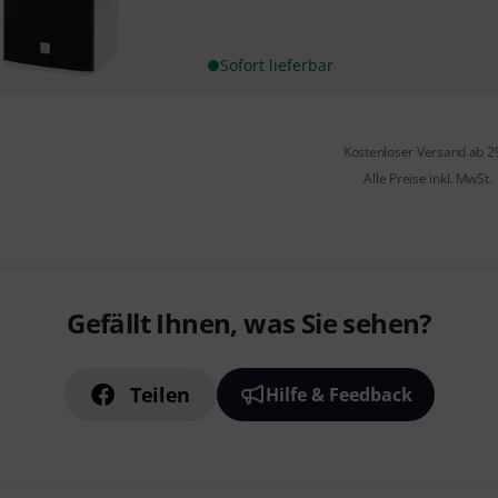
Sofort lieferbar
Kostenloser Versand ab 2
Alle Preise inkl. MwSt.
Gefällt Ihnen, was Sie sehen?
Teilen
Hilfe & Feedback