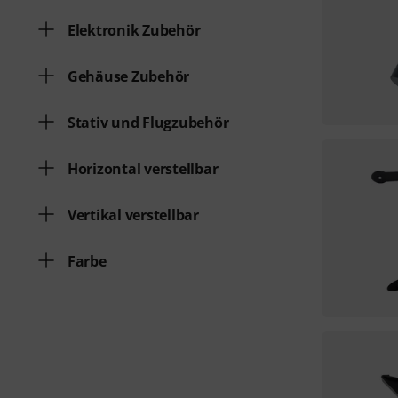
Elektronik Zubehör
Gehäuse Zubehör
Stativ und Flugzubehör
Horizontal verstellbar
Vertikal verstellbar
Farbe