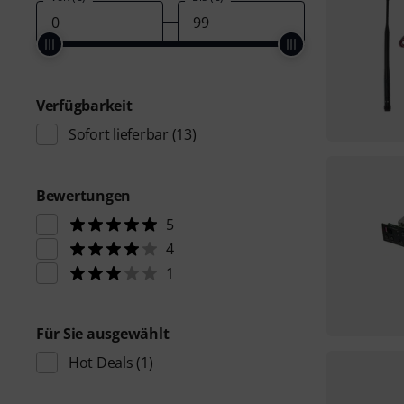
Verfügbarkeit
Sofort lieferbar
(13)
Bewertungen
5
4
1
Für Sie ausgewählt
Hot Deals
(1)