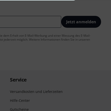
Jetzt anmelden
 Sie dem Erhalt von E-Mail-Werbung und einer Messung des E-Mail-
t jederzeit möglich. Weitere Informationen finden Sie in unseren
Service
Versandkosten und Lieferzeiten
Hilfe-Center
Gutscheine