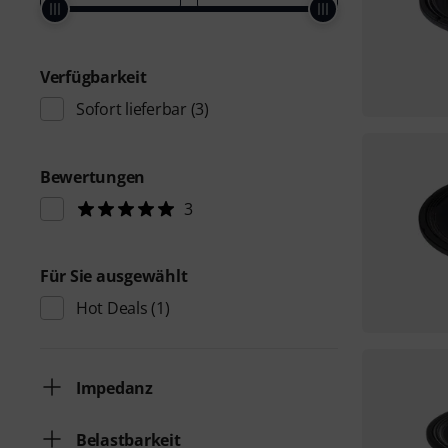
Verfügbarkeit
Sofort lieferbar
(3)
Bewertungen
3
Für Sie ausgewählt
Hot Deals
(1)
Impedanz
Belastbarkeit