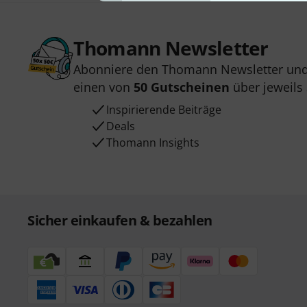
Thomann Newsletter
Abonniere den Thomann Newsletter und
einen von
50 Gutscheinen
über jeweils
Inspirierende Beiträge
Deals
Thomann Insights
Sicher einkaufen & bezahlen