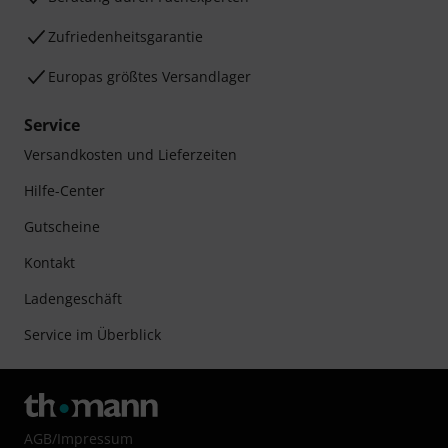
Zufriedenheitsgarantie
Europas größtes Versandlager
Service
Versandkosten und Lieferzeiten
Hilfe-Center
Gutscheine
Kontakt
Ladengeschäft
Service im Überblick
AGB
/
Impressum