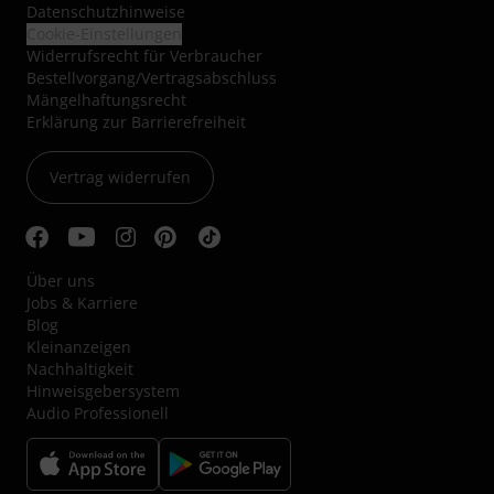
Datenschutzhinweise
Cookie-Einstellungen
Widerrufsrecht für Verbraucher
Bestellvorgang/Vertragsabschluss
Mängelhaftungsrecht
Erklärung zur Barrierefreiheit
Vertrag widerrufen
Über uns
Jobs & Karriere
Blog
Kleinanzeigen
Nachhaltigkeit
Hinweisgebersystem
Audio Professionell