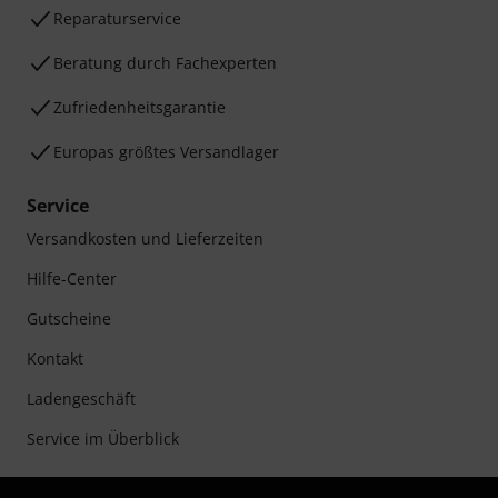
Reparaturservice
Beratung durch Fachexperten
Zufriedenheitsgarantie
Europas größtes Versandlager
Service
Versandkosten und Lieferzeiten
Hilfe-Center
Gutscheine
Kontakt
Ladengeschäft
Service im Überblick