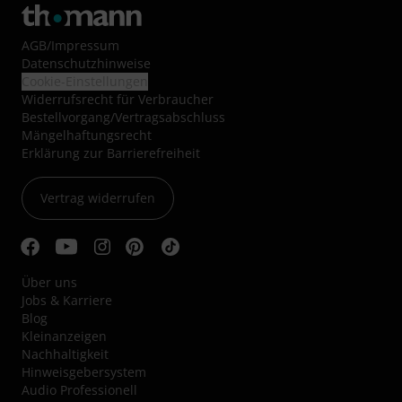
AGB
/
Impressum
Datenschutzhinweise
Cookie-Einstellungen
Widerrufsrecht für Verbraucher
Bestellvorgang/Vertragsabschluss
Mängelhaftungsrecht
Erklärung zur Barrierefreiheit
Vertrag widerrufen
Über uns
Jobs & Karriere
Blog
Kleinanzeigen
Nachhaltigkeit
Hinweisgebersystem
Audio Professionell