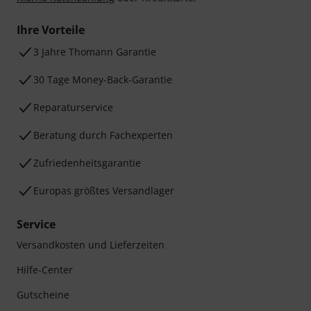
Ihre Vorteile
3 Jahre Thomann Garantie
30 Tage Money-Back-Garantie
Reparaturservice
Beratung durch Fachexperten
Zufriedenheitsgarantie
Europas größtes Versandlager
Service
Versandkosten und Lieferzeiten
Hilfe-Center
Gutscheine