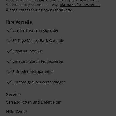
Vorkasse, PayPal, Amazon Pay,
Klarna Sofort bezahlen
,
Klarna Ratenzahlung
oder Kreditkarte.
Ihre Vorteile
3 Jahre Thomann Garantie
30 Tage Money-Back-Garantie
Reparaturservice
Beratung durch Fachexperten
Zufriedenheitsgarantie
Europas größtes Versandlager
Service
Versandkosten und Lieferzeiten
Hilfe-Center