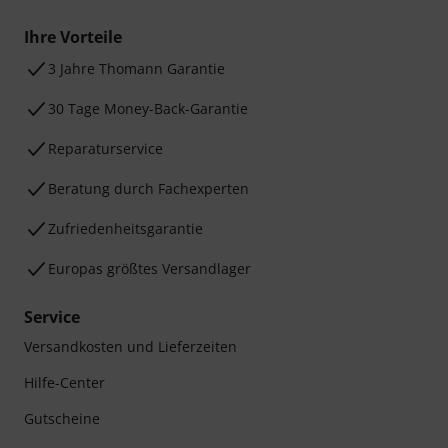
Ihre Vorteile
3 Jahre Thomann Garantie
30 Tage Money-Back-Garantie
Reparaturservice
Beratung durch Fachexperten
Zufriedenheitsgarantie
Europas größtes Versandlager
Service
Versandkosten und Lieferzeiten
Hilfe-Center
Gutscheine