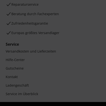
Reparaturservice
Beratung durch Fachexperten
Zufriedenheitsgarantie
Europas größtes Versandlager
Service
Versandkosten und Lieferzeiten
Hilfe-Center
Gutscheine
Kontakt
Ladengeschäft
Service im Überblick