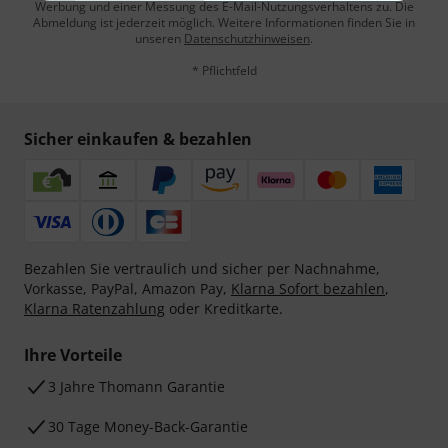
Werbung und einer Messung des E-Mail-Nutzungsverhaltens zu. Die
Abmeldung ist jederzeit möglich. Weitere Informationen finden Sie in
unseren
Datenschutzhinweisen
.
* Pflichtfeld
Sicher einkaufen & bezahlen
Bezahlen Sie vertraulich und sicher per Nachnahme,
Vorkasse, PayPal, Amazon Pay,
Klarna Sofort bezahlen
,
Klarna Ratenzahlung
oder Kreditkarte.
Ihre Vorteile
3 Jahre Thomann Garantie
30 Tage Money-Back-Garantie