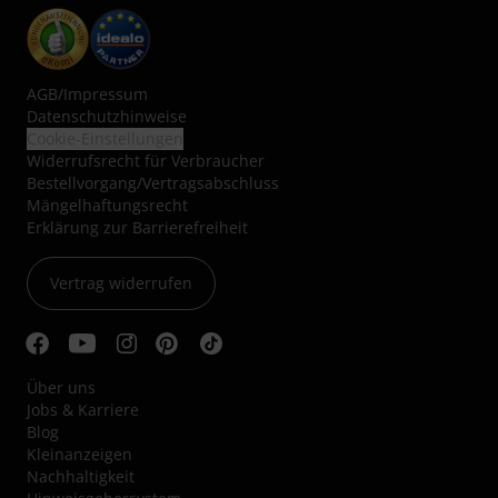
AGB
/
Impressum
Datenschutzhinweise
Cookie-Einstellungen
Widerrufsrecht für Verbraucher
Bestellvorgang/Vertragsabschluss
Mängelhaftungsrecht
Erklärung zur Barrierefreiheit
Vertrag widerrufen
Über uns
Jobs & Karriere
Blog
Kleinanzeigen
Nachhaltigkeit