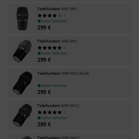
Telefunken
M81-WH
1
Sofort lieferbar
299
€
Telefunken
M80-WH
3
Sofort lieferbar
299
€
Telefunken
M80-WH2 Black
Sofort lieferbar
299
€
Telefunken
M81-WH2
1
Sofort lieferbar
289
€
Telefunken
M80-WH2