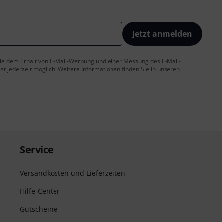
Jetzt anmelden
 Sie dem Erhalt von E-Mail-Werbung und einer Messung des E-Mail-
t jederzeit möglich. Weitere Informationen finden Sie in unseren
Service
Versandkosten und Lieferzeiten
Hilfe-Center
Gutscheine