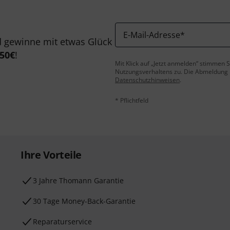
E-Mail-Adresse
*
 gewinne mit etwas Glück
50€
!
Mit Klick auf „Jetzt anmelden“ stimmen
Nutzungsverhaltens zu. Die Abmeldung is
Datenschutzhinweisen
.
* Pflichtfeld
Ihre Vorteile
3 Jahre Thomann Garantie
30 Tage Money-Back-Garantie
Reparaturservice