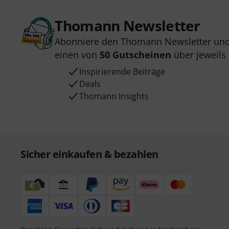
Thomann Newsletter
Abonniere den Thomann Newsletter und
einen von
50 Gutscheinen
über jeweils
Inspirierende Beiträge
Deals
Thomann Insights
Sicher einkaufen & bezahlen