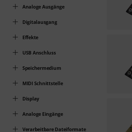
Analoge Ausgänge
Digitalausgang
Effekte
USB Anschluss
Speichermedium
MIDI Schnittstelle
Display
Analoge Eingänge
Verarbeitbare Dateiformate