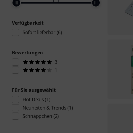
Verfügbarkeit
Sofort lieferbar
(6)
Bewertungen
3
1
Für Sie ausgewählt
Hot Deals
(1)
Neuheiten & Trends
(1)
Schnäppchen
(2)