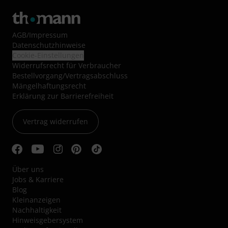
AGB
/
Impressum
Datenschutzhinweise
Cookie-Einstellungen
Widerrufsrecht für Verbraucher
Bestellvorgang/Vertragsabschluss
Mängelhaftungsrecht
Erklärung zur Barrierefreiheit
Vertrag widerrufen
Über uns
Jobs & Karriere
Blog
Kleinanzeigen
Nachhaltigkeit
Hinweisgebersystem