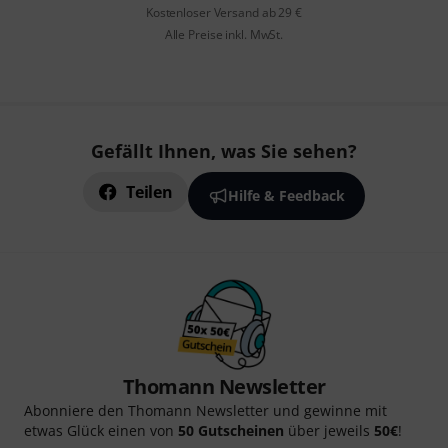
Kostenloser Versand ab 29 €
Alle Preise inkl. MwSt.
Gefällt Ihnen, was Sie sehen?
Teilen
Hilfe & Feedback
Thomann Newsletter
Abonniere den Thomann Newsletter und gewinne mit
etwas Glück einen von
50 Gutscheinen
über jeweils
50€
!