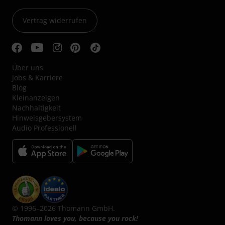
Vertrag widerrufen
Über uns
Jobs & Karriere
Blog
Kleinanzeigen
Nachhaltigkeit
Hinweisgebersystem
Audio Professionell
© 1996–2026 Thomann GmbH.
Thomann loves you, because you rock!