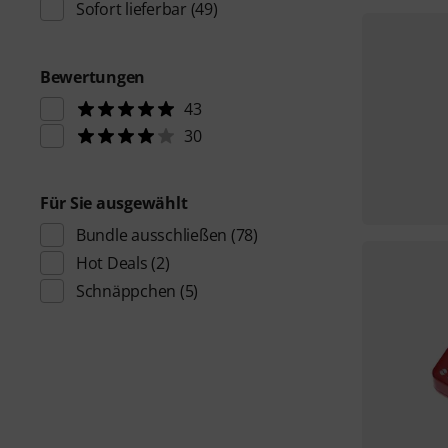
Sofort lieferbar
(49)
Bewertungen
43
30
Für Sie ausgewählt
Bundle ausschließen
(78)
Hot Deals
(2)
Schnäppchen
(5)