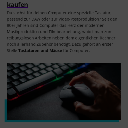
kaufen
Du suchst für deinen Computer eine spezielle Tastatur,
passend zur DAW oder zur Video-Postproduktion? Seit den
80er-Jahren sind Computer das Herz der modernen
Musikproduktion und Filmbearbeitung, wobei man zum
reibungslosen Arbeiten neben dem eigentlichen Rechner
noch allerhand Zubehör benötigt. Dazu gehört an erster
Stelle
Tastaturen und Mäuse
für Computer.