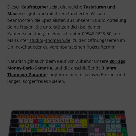
Dieser
Kaufratgeber
zeigt dir, welche
Tastaturen und
Mäuse
es gibt, und mit ihrem fundierten Wissen
beantworten die Spezialisten aus unserer Studio-Abteilung
deine Fragen. Sie unterstützen dich bei deiner
Kaufentscheidung, telefonisch unter 09546-9223-30, per
Mail unter
studio@thomann.de
, zu den Öffnungszeiten im
Online-Chat oder du vereinbarst einen Rückruftermin.
Natürlich gilt auch beim Kauf von Zubehör unsere
30-Tage
Money-Back-Garantie
, und die anschließende
3 Jahre
Thomann-Garantie
sorgt für einen risikolosen Einkauf und
langes, sorgenfreies Spielen.