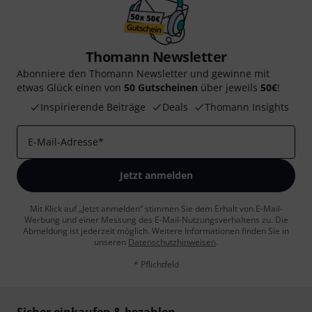
Thomann Newsletter
Abonniere den Thomann Newsletter und gewinne mit
etwas Glück einen von
50 Gutscheinen
über jeweils
50€
!
Inspirierende Beiträge
Deals
Thomann Insights
E-Mail-Adresse
*
Jetzt anmelden
Mit Klick auf „Jetzt anmelden“ stimmen Sie dem Erhalt von E-Mail-
Werbung und einer Messung des E-Mail-Nutzungsverhaltens zu. Die
Abmeldung ist jederzeit möglich. Weitere Informationen finden Sie in
unseren
Datenschutzhinweisen
.
* Pflichtfeld