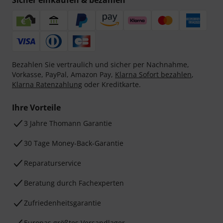
Sicher einkaufen & bezahlen
Bezahlen Sie vertraulich und sicher per Nachnahme,
Vorkasse, PayPal, Amazon Pay,
Klarna Sofort bezahlen
,
Klarna Ratenzahlung
oder Kreditkarte.
Ihre Vorteile
3 Jahre Thomann Garantie
30 Tage Money-Back-Garantie
Reparaturservice
Beratung durch Fachexperten
Zufriedenheitsgarantie
Europas größtes Versandlager