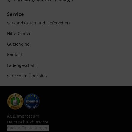
Service
Versandkosten und Lieferzeiten
Hilfe-Center
Gutscheine
Kontakt
Ladengeschäft
Service im Überblick
AGB
/
Impressum
Datenschutzhinweise
Cookie-Einstellungen