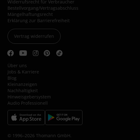
Widerrufsrecht für Verbraucher
Bestellvorgang/Vertragsabschluss
Mängelhaftungsrecht
Erklärung zur Barrierefreiheit
Vertrag widerrufen
Über uns
Jobs & Karriere
Blog
Kleinanzeigen
Nachhaltigkeit
Hinweisgebersystem
Audio Professionell
© 1996–2026 Thomann GmbH.