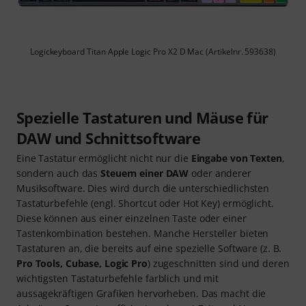
Logickeyboard Titan Apple Logic Pro X2 D Mac (Artikelnr. 593638)
Spezielle Tastaturen und Mäuse für
DAW und Schnittsoftware
Eine Tastatur ermöglicht nicht nur die
Eingabe von Texten
,
sondern auch das
Steuern einer DAW
oder anderer
Musiksoftware. Dies wird durch die unterschiedlichsten
Tastaturbefehle (engl. Shortcut oder Hot Key) ermöglicht.
Diese können aus einer einzelnen Taste oder einer
Tastenkombination bestehen. Manche Hersteller bieten
Tastaturen an, die bereits auf eine spezielle Software (z. B.
Pro Tools, Cubase, Logic Pro
) zugeschnitten sind und deren
wichtigsten Tastaturbefehle farblich und mit
aussagekräftigen Grafiken hervorheben. Das macht die