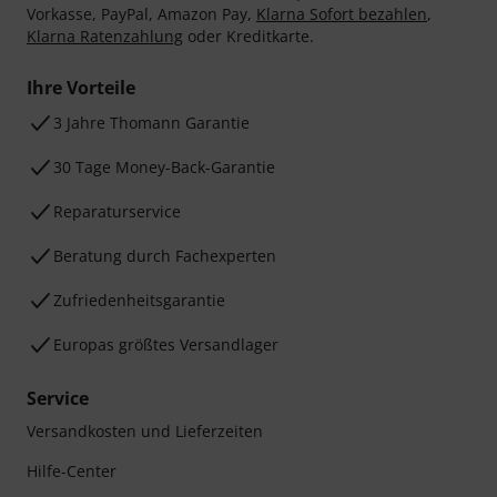
Vorkasse, PayPal, Amazon Pay,
Klarna Sofort bezahlen
,
Klarna Ratenzahlung
oder Kreditkarte.
Ihre Vorteile
3 Jahre Thomann Garantie
30 Tage Money-Back-Garantie
Reparaturservice
Beratung durch Fachexperten
Zufriedenheitsgarantie
Europas größtes Versandlager
Service
Versandkosten und Lieferzeiten
Hilfe-Center