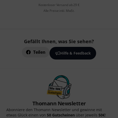
Kostenloser Versand ab 29 €
Alle Preise inkl. MwSt.
Gefällt Ihnen, was Sie sehen?
Teilen
Hilfe & Feedback
Thomann Newsletter
Abonniere den Thomann Newsletter und gewinne mit
etwas Glück einen von
50 Gutscheinen
über jeweils
50€
!