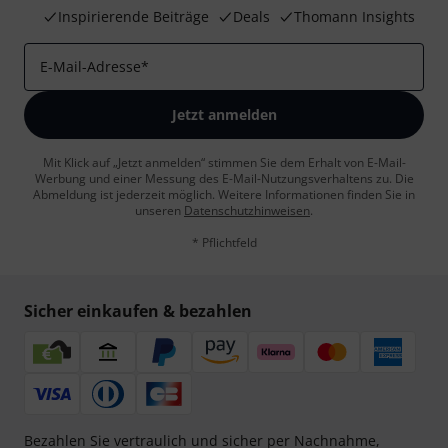
Inspirierende Beiträge
Deals
Thomann Insights
E-Mail-Adresse
*
Jetzt anmelden
Mit Klick auf „Jetzt anmelden“ stimmen Sie dem Erhalt von E-Mail-
Werbung und einer Messung des E-Mail-Nutzungsverhaltens zu. Die
Abmeldung ist jederzeit möglich. Weitere Informationen finden Sie in
unseren
Datenschutzhinweisen
.
* Pflichtfeld
Sicher einkaufen & bezahlen
Bezahlen Sie vertraulich und sicher per Nachnahme,