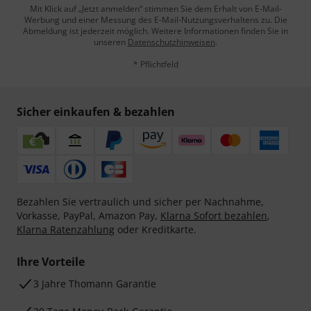
Mit Klick auf „Jetzt anmelden“ stimmen Sie dem Erhalt von E-Mail-
Werbung und einer Messung des E-Mail-Nutzungsverhaltens zu. Die
Abmeldung ist jederzeit möglich. Weitere Informationen finden Sie in
unseren
Datenschutzhinweisen
.
* Pflichtfeld
Sicher einkaufen & bezahlen
Bezahlen Sie vertraulich und sicher per Nachnahme,
Vorkasse, PayPal, Amazon Pay,
Klarna Sofort bezahlen
,
Klarna Ratenzahlung
oder Kreditkarte.
Ihre Vorteile
3 Jahre Thomann Garantie