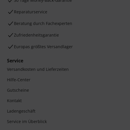
30 Tage Money-Back-Garantie
Reparaturservice
Beratung durch Fachexperten
Zufriedenheitsgarantie
Europas größtes Versandlager
Service
Versandkosten und Lieferzeiten
Hilfe-Center
Gutscheine
Kontakt
Ladengeschäft
Service im Überblick