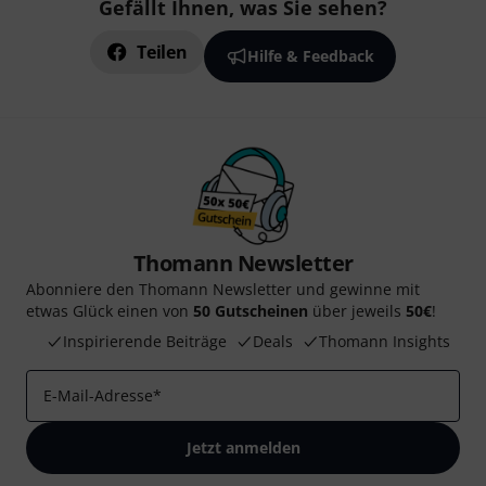
Gefällt Ihnen, was Sie sehen?
Teilen
Hilfe & Feedback
Thomann Newsletter
Abonniere den Thomann Newsletter und gewinne mit
etwas Glück einen von
50 Gutscheinen
über jeweils
50€
!
Inspirierende Beiträge
Deals
Thomann Insights
E-Mail-Adresse
*
Jetzt anmelden