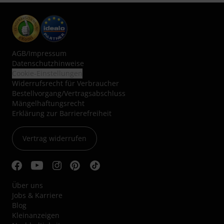
AGB
/
Impressum
Datenschutzhinweise
Cookie-Einstellungen
Widerrufsrecht für Verbraucher
Bestellvorgang/Vertragsabschluss
Mängelhaftungsrecht
Erklärung zur Barrierefreiheit
Vertrag widerrufen
Über uns
Jobs & Karriere
Blog
Kleinanzeigen