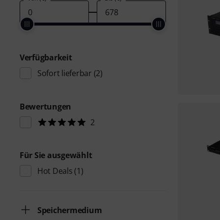
Verfügbarkeit
Sofort lieferbar
(2)
Bewertungen
2
Für Sie ausgewählt
Hot Deals
(1)
Speichermedium