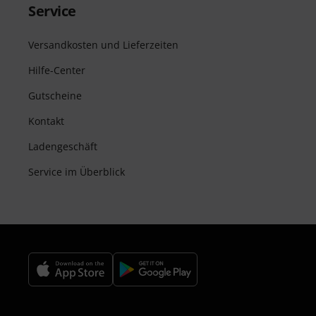
Service
Versandkosten und Lieferzeiten
Hilfe-Center
Gutscheine
Kontakt
Ladengeschäft
Service im Überblick