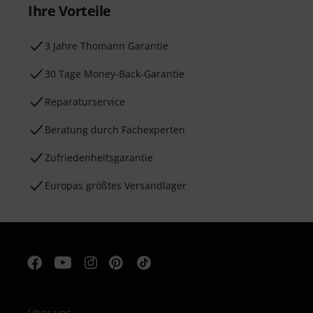
Ihre Vorteile
3 Jahre Thomann Garantie
30 Tage Money-Back-Garantie
Reparaturservice
Beratung durch Fachexperten
Zufriedenheitsgarantie
Europas größtes Versandlager
Über uns