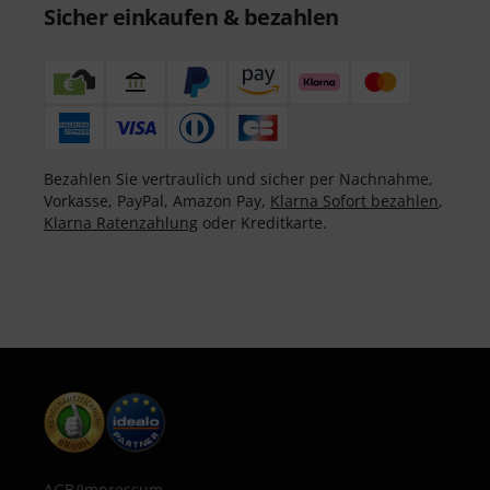
Sicher einkaufen & bezahlen
Bezahlen Sie vertraulich und sicher per Nachnahme,
Vorkasse, PayPal, Amazon Pay,
Klarna Sofort bezahlen
,
Klarna Ratenzahlung
oder Kreditkarte.
AGB
/
Impressum