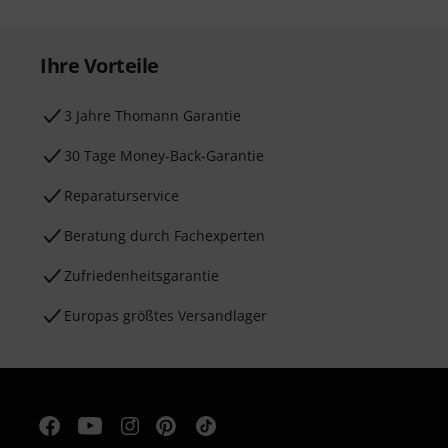
Ihre Vorteile
3 Jahre Thomann Garantie
30 Tage Money-Back-Garantie
Reparaturservice
Beratung durch Fachexperten
Zufriedenheitsgarantie
Europas größtes Versandlager