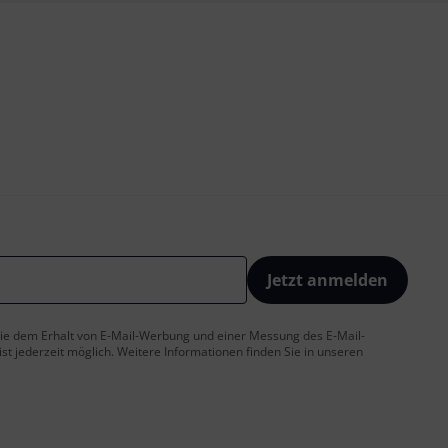
Jetzt anmelden
 Sie dem Erhalt von E-Mail-Werbung und einer Messung des E-Mail-
t jederzeit möglich. Weitere Informationen finden Sie in unseren