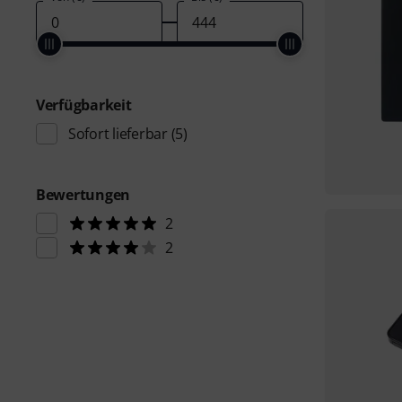
Verfügbarkeit
Sofort lieferbar
(5)
Bewertungen
2
2