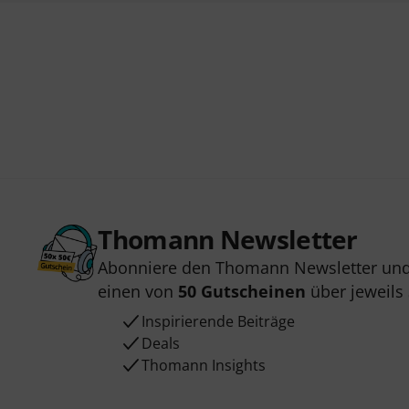
Thomann Newsletter
Abonniere den Thomann Newsletter und
einen von
50 Gutscheinen
über jeweils
Inspirierende Beiträge
Deals
Thomann Insights