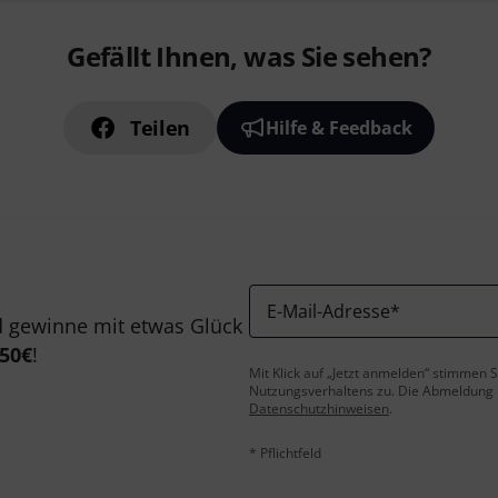
Gefällt Ihnen, was Sie sehen?
Teilen
Hilfe & Feedback
E-Mail-Adresse
*
 gewinne mit etwas Glück
50€
!
Mit Klick auf „Jetzt anmelden“ stimmen
Nutzungsverhaltens zu. Die Abmeldung is
Datenschutzhinweisen
.
* Pflichtfeld