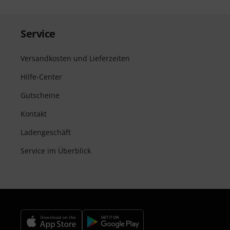
Service
Versandkosten und Lieferzeiten
Hilfe-Center
Gutscheine
Kontakt
Ladengeschäft
Service im Überblick