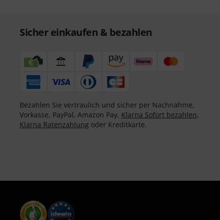
Sicher einkaufen & bezahlen
Bezahlen Sie vertraulich und sicher per Nachnahme,
Vorkasse, PayPal, Amazon Pay,
Klarna Sofort bezahlen
,
Klarna Ratenzahlung
oder Kreditkarte.