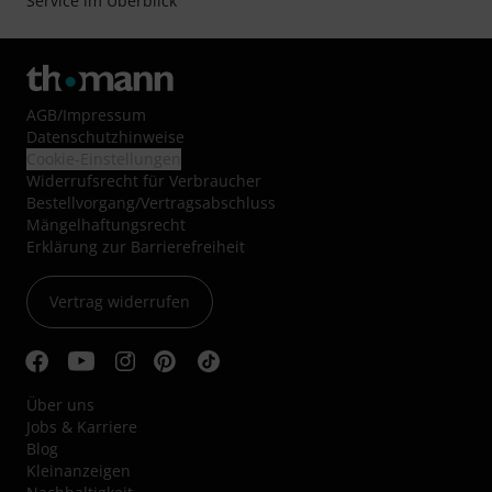
Service im Überblick
AGB
/
Impressum
Datenschutzhinweise
Cookie-Einstellungen
Widerrufsrecht für Verbraucher
Bestellvorgang/Vertragsabschluss
Mängelhaftungsrecht
Erklärung zur Barrierefreiheit
Vertrag widerrufen
Über uns
Jobs & Karriere
Blog
Kleinanzeigen