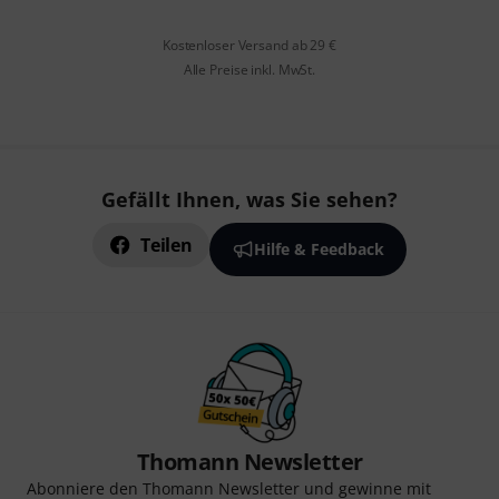
Kostenloser Versand ab 29 €
Alle Preise inkl. MwSt.
Gefällt Ihnen, was Sie sehen?
Teilen
Hilfe & Feedback
Thomann Newsletter
Abonniere den Thomann Newsletter und gewinne mit