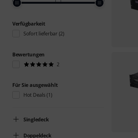
Verfügbarkeit
Sofort lieferbar
(2)
Bewertungen
2
Für Sie ausgewählt
Hot Deals
(1)
Singledeck
Doppeldeck