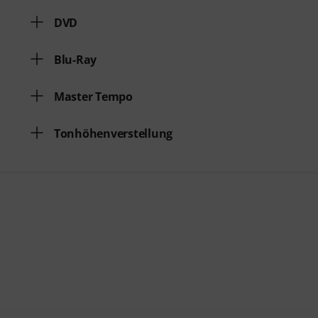
DVD
Blu-Ray
Master Tempo
Tonhöhenverstellung