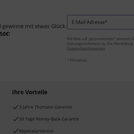
E-Mail-Adresse
*
 gewinne mit etwas Glück
50€
!
Mit Klick auf „Jetzt anmelden“ stimmen
Nutzungsverhaltens zu. Die Abmeldung is
Datenschutzhinweisen
.
* Pflichtfeld
Ihre Vorteile
3 Jahre Thomann Garantie
30 Tage Money-Back-Garantie
Reparaturservice