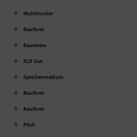
Multitracker
Bauform
Bauweise
XLR Out
Speichermedium
Bauform
Bauform
Pitch