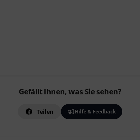
Gefällt Ihnen, was Sie sehen?
Teilen
Hilfe & Feedback