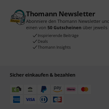
Thomann Newsletter
Abonniere den Thomann Newsletter und
einen von
50 Gutscheinen
über jeweils
Inspirierende Beiträge
Deals
Thomann Insights
Sicher einkaufen & bezahlen