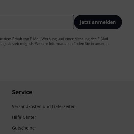
Jetzt anmelden
 Sie dem Erhalt von E-Mail-Werbung und einer Messung des E-Mail-
t jederzeit möglich. Weitere Informationen finden Sie in unseren
Service
Versandkosten und Lieferzeiten
Hilfe-Center
Gutscheine