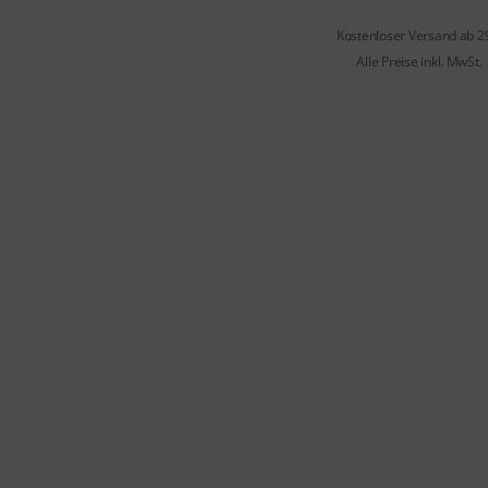
Kostenloser Versand ab 2
Alle Preise inkl. MwSt.