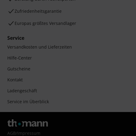
Zufriedenheitsgarantie
Europas größtes Versandlager
Service
Versandkosten und Lieferzeiten
Hilfe-Center
Gutscheine
Kontakt
Ladengeschäft
Service im Überblick
AGB
/
Impressum