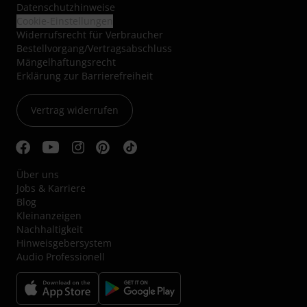
Datenschutzhinweise
Cookie-Einstellungen
Widerrufsrecht für Verbraucher
Bestellvorgang/Vertragsabschluss
Mängelhaftungsrecht
Erklärung zur Barrierefreiheit
Vertrag widerrufen
Über uns
Jobs & Karriere
Blog
Kleinanzeigen
Nachhaltigkeit
Hinweisgebersystem
Audio Professionell