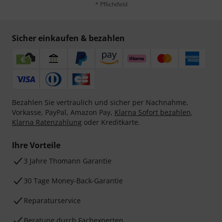
* Pflichtfeld
Sicher einkaufen & bezahlen
Bezahlen Sie vertraulich und sicher per Nachnahme,
Vorkasse, PayPal, Amazon Pay,
Klarna Sofort bezahlen
,
Klarna Ratenzahlung
oder Kreditkarte.
Ihre Vorteile
3 Jahre Thomann Garantie
30 Tage Money-Back-Garantie
Reparaturservice
Beratung durch Fachexperten