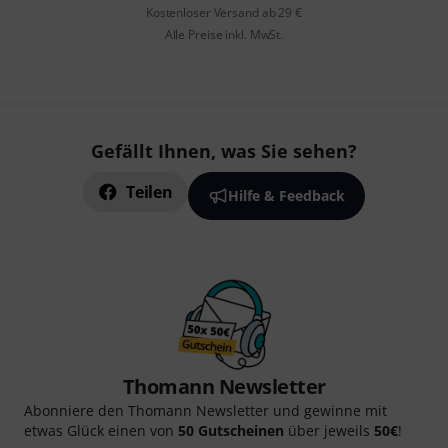
Kostenloser Versand ab 29 €
Alle Preise inkl. MwSt.
Gefällt Ihnen, was Sie sehen?
Teilen
Hilfe & Feedback
Thomann Newsletter
Abonniere den Thomann Newsletter und gewinne mit
etwas Glück einen von
50 Gutscheinen
über jeweils
50€
!