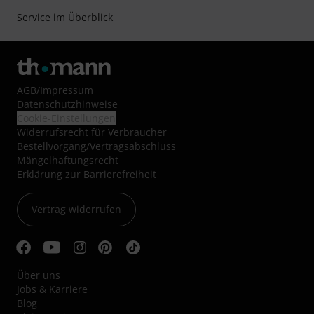
Service im Überblick
AGB
/
Impressum
Datenschutzhinweise
Cookie-Einstellungen
Widerrufsrecht für Verbraucher
Bestellvorgang/Vertragsabschluss
Mängelhaftungsrecht
Erklärung zur Barrierefreiheit
Vertrag widerrufen
Über uns
Jobs & Karriere
Blog