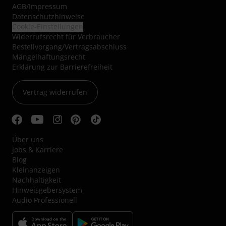
AGB
/
Impressum
Datenschutzhinweise
Cookie-Einstellungen
Widerrufsrecht für Verbraucher
Bestellvorgang/Vertragsabschluss
Mängelhaftungsrecht
Erklärung zur Barrierefreiheit
Vertrag widerrufen
Über uns
Jobs & Karriere
Blog
Kleinanzeigen
Nachhaltigkeit
Hinweisgebersystem
Audio Professionell