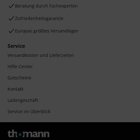
Beratung durch Fachexperten
Zufriedenheitsgarantie
Europas größtes Versandlager
Service
Versandkosten und Lieferzeiten
Hilfe-Center
Gutscheine
Kontakt
Ladengeschäft
Service im Überblick