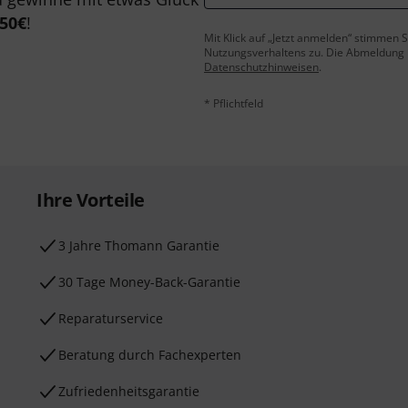
50€
!
Mit Klick auf „Jetzt anmelden“ stimmen
Nutzungsverhaltens zu. Die Abmeldung is
Datenschutzhinweisen
.
* Pflichtfeld
Ihre Vorteile
3 Jahre Thomann Garantie
30 Tage Money-Back-Garantie
Reparaturservice
Beratung durch Fachexperten
Zufriedenheitsgarantie