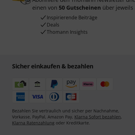
einen von
50 Gutscheinen
über jeweils
Inspirierende Beiträge
Deals
Thomann Insights
Sicher einkaufen & bezahlen
Bezahlen Sie vertraulich und sicher per Nachnahme,
Vorkasse, PayPal, Amazon Pay,
Klarna Sofort bezahlen
,
Klarna Ratenzahlung
oder Kreditkarte.