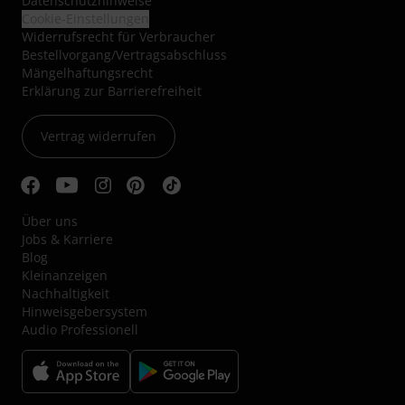
Datenschutzhinweise
Cookie-Einstellungen
Widerrufsrecht für Verbraucher
Bestellvorgang/Vertragsabschluss
Mängelhaftungsrecht
Erklärung zur Barrierefreiheit
Vertrag widerrufen
Über uns
Jobs & Karriere
Blog
Kleinanzeigen
Nachhaltigkeit
Hinweisgebersystem
Audio Professionell