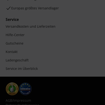
Europas größtes Versandlager
Service
Versandkosten und Lieferzeiten
Hilfe-Center
Gutscheine
Kontakt
Ladengeschäft
Service im Überblick
AGB
/
Impressum