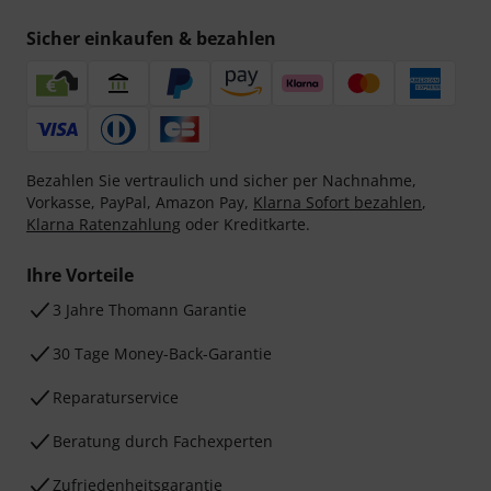
Sicher einkaufen & bezahlen
Bezahlen Sie vertraulich und sicher per Nachnahme,
Vorkasse, PayPal, Amazon Pay,
Klarna Sofort bezahlen
,
Klarna Ratenzahlung
oder Kreditkarte.
Ihre Vorteile
3 Jahre Thomann Garantie
30 Tage Money-Back-Garantie
Reparaturservice
Beratung durch Fachexperten
Zufriedenheitsgarantie