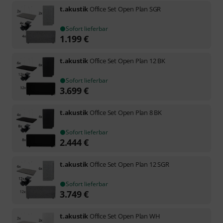
t.akustik
Office Set Open Plan SGR
Sofort lieferbar
1.199
€
t.akustik
Office Set Open Plan 12 BK
Sofort lieferbar
3.699
€
t.akustik
Office Set Open Plan 8 BK
Sofort lieferbar
2.444
€
t.akustik
Office Set Open Plan 12 SGR
Sofort lieferbar
3.749
€
t.akustik
Office Set Open Plan WH