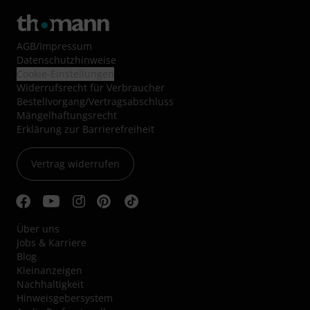
AGB
/
Impressum
Datenschutzhinweise
Cookie-Einstellungen
Widerrufsrecht für Verbraucher
Bestellvorgang/Vertragsabschluss
Mängelhaftungsrecht
Erklärung zur Barrierefreiheit
Vertrag widerrufen
Über uns
Jobs & Karriere
Blog
Kleinanzeigen
Nachhaltigkeit
Hinweisgebersystem