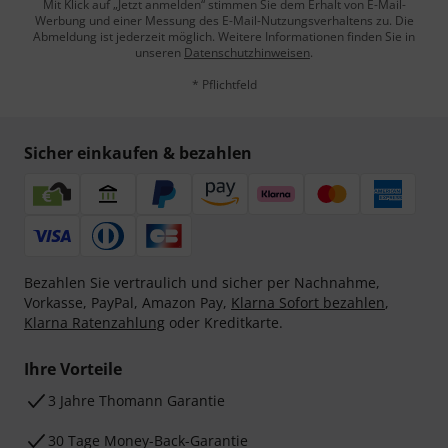
Mit Klick auf „Jetzt anmelden“ stimmen Sie dem Erhalt von E-Mail-
Werbung und einer Messung des E-Mail-Nutzungsverhaltens zu. Die
Abmeldung ist jederzeit möglich. Weitere Informationen finden Sie in
unseren
Datenschutzhinweisen
.
* Pflichtfeld
Sicher einkaufen & bezahlen
Bezahlen Sie vertraulich und sicher per Nachnahme,
Vorkasse, PayPal, Amazon Pay,
Klarna Sofort bezahlen
,
Klarna Ratenzahlung
oder Kreditkarte.
Ihre Vorteile
3 Jahre Thomann Garantie
30 Tage Money-Back-Garantie