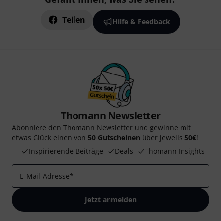
Teilen
Hilfe & Feedback
Thomann Newsletter
Abonniere den Thomann Newsletter und gewinne mit
etwas Glück einen von
50 Gutscheinen
über jeweils
50€
!
Inspirierende Beiträge
Deals
Thomann Insights
E-Mail-Adresse
*
Jetzt anmelden