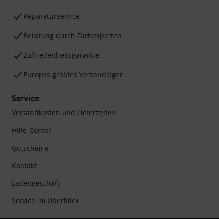
Reparaturservice
Beratung durch Fachexperten
Zufriedenheitsgarantie
Europas größtes Versandlager
Service
Versandkosten und Lieferzeiten
Hilfe-Center
Gutscheine
Kontakt
Ladengeschäft
Service im Überblick