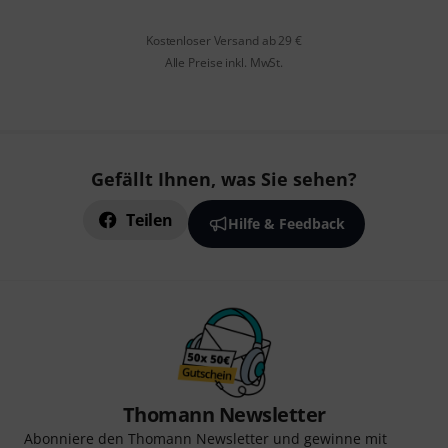
Kostenloser Versand ab 29 €
Alle Preise inkl. MwSt.
Gefällt Ihnen, was Sie sehen?
Teilen
Hilfe & Feedback
Thomann Newsletter
Abonniere den Thomann Newsletter und gewinne mit