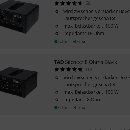
58
wird zwischen Verstärker Box
Lautsprecher geschaltet
max. Belastbarkeit: 150 W
Impedanz: 16 Ohm
Sofort lieferbar
TAD
Silencer 8 Ohms Black
101
wird zwischen Verstärker-Box
Lautsprecher geschaltet
max. Belastbarkeit: 150 W
Impedanz: 8 Ohm
Sofort lieferbar