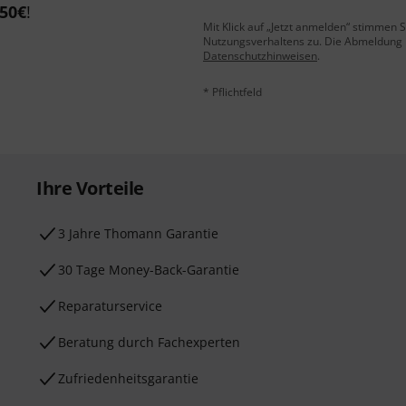
50€
!
Mit Klick auf „Jetzt anmelden“ stimmen
Nutzungsverhaltens zu. Die Abmeldung is
Datenschutzhinweisen
.
* Pflichtfeld
Ihre Vorteile
3 Jahre Thomann Garantie
30 Tage Money-Back-Garantie
Reparaturservice
Beratung durch Fachexperten
Zufriedenheitsgarantie