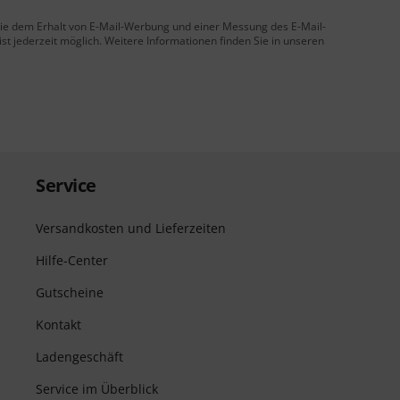
 Sie dem Erhalt von E-Mail-Werbung und einer Messung des E-Mail-
t jederzeit möglich. Weitere Informationen finden Sie in unseren
Service
Versandkosten und Lieferzeiten
Hilfe-Center
Gutscheine
Kontakt
Ladengeschäft
Service im Überblick