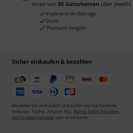
einen von
50 Gutscheinen
über jeweils
Inspirierende Beiträge
Deals
Thomann Insights
Sicher einkaufen & bezahlen
Bezahlen Sie vertraulich und sicher per Nachnahme,
Vorkasse, PayPal, Amazon Pay,
Klarna Sofort bezahlen
,
Klarna Ratenzahlung
oder Kreditkarte.