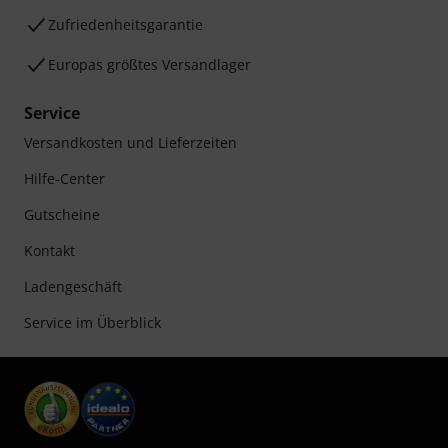
Zufriedenheitsgarantie
Europas größtes Versandlager
Service
Versandkosten und Lieferzeiten
Hilfe-Center
Gutscheine
Kontakt
Ladengeschäft
Service im Überblick