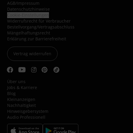
AGB
/
Impressum
Datenschutzhinweise
Cookie-Einstellungen
Widerrufsrecht für Verbraucher
Bestellvorgang/Vertragsabschluss
Mängelhaftungsrecht
Erklärung zur Barrierefreiheit
Vertrag widerrufen
Über uns
Jobs & Karriere
Blog
Kleinanzeigen
Nachhaltigkeit
Hinweisgebersystem
Audio Professionell