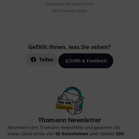
Kostenloser Versand ab 29 €
Alle Preise inkl. MwSt.
Gefällt Ihnen, was Sie sehen?
Teilen
Hilfe & Feedback
Thomann Newsletter
Abonniere den Thomann Newsletter und gewinne mit
etwas Glück einen von
50 Gutscheinen
über jeweils
50€
!