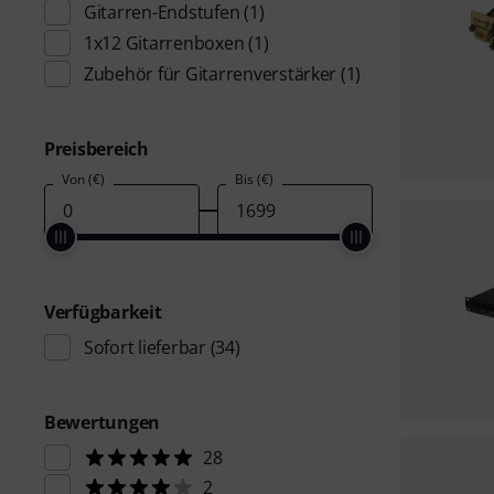
Gitarren-Endstufen
(1)
1x12 Gitarrenboxen
(1)
Zubehör für Gitarrenverstärker
(1)
Preisbereich
Von (€)
Bis (€)
Verfügbarkeit
Sofort lieferbar
(34)
Bewertungen
28
2