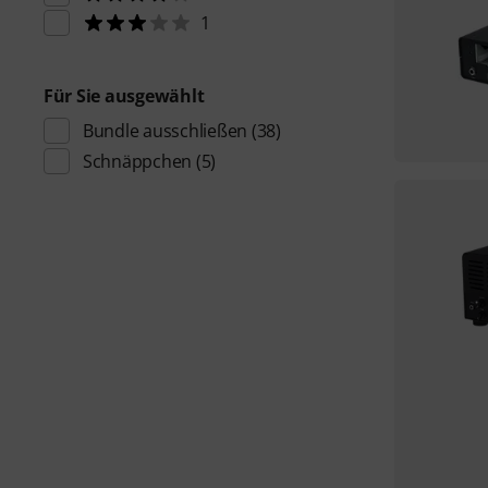
1
Für Sie ausgewählt
Bundle ausschließen
(38)
Schnäppchen
(5)