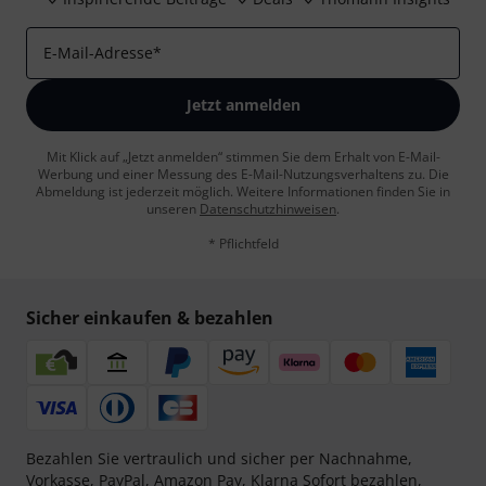
E-Mail-Adresse
*
Jetzt anmelden
Mit Klick auf „Jetzt anmelden“ stimmen Sie dem Erhalt von E-Mail-
Werbung und einer Messung des E-Mail-Nutzungsverhaltens zu. Die
Abmeldung ist jederzeit möglich. Weitere Informationen finden Sie in
unseren
Datenschutzhinweisen
.
* Pflichtfeld
Sicher einkaufen & bezahlen
Bezahlen Sie vertraulich und sicher per Nachnahme,
Vorkasse, PayPal, Amazon Pay,
Klarna Sofort bezahlen
,