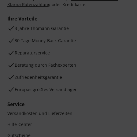
Klarna Ratenzahlung
oder Kreditkarte.
Ihre Vorteile
3 Jahre Thomann Garantie
30 Tage Money-Back-Garantie
Reparaturservice
Beratung durch Fachexperten
Zufriedenheitsgarantie
Europas größtes Versandlager
Service
Versandkosten und Lieferzeiten
Hilfe-Center
Gutscheine