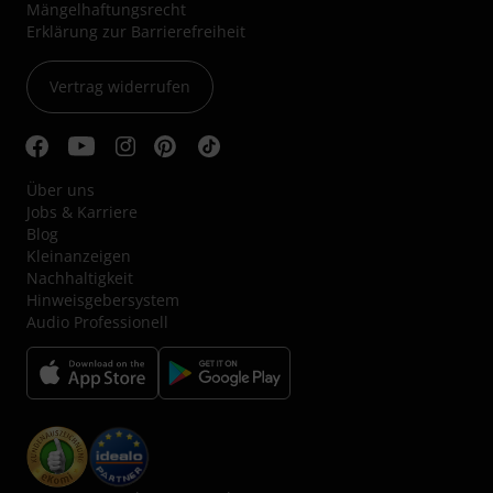
Mängelhaftungsrecht
Erklärung zur Barrierefreiheit
Vertrag widerrufen
Über uns
Jobs & Karriere
Blog
Kleinanzeigen
Nachhaltigkeit
Hinweisgebersystem
Audio Professionell