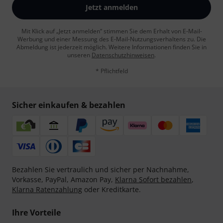
Jetzt anmelden
Mit Klick auf „Jetzt anmelden“ stimmen Sie dem Erhalt von E-Mail-
Werbung und einer Messung des E-Mail-Nutzungsverhaltens zu. Die
Abmeldung ist jederzeit möglich. Weitere Informationen finden Sie in
unseren
Datenschutzhinweisen
.
* Pflichtfeld
Sicher einkaufen & bezahlen
Bezahlen Sie vertraulich und sicher per Nachnahme,
Vorkasse, PayPal, Amazon Pay,
Klarna Sofort bezahlen
,
Klarna Ratenzahlung
oder Kreditkarte.
Ihre Vorteile