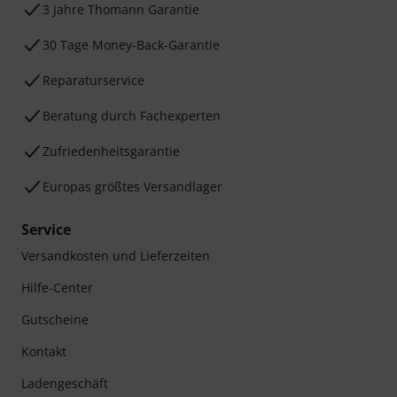
3 Jahre Thomann Garantie
30 Tage Money-Back-Garantie
Reparaturservice
Beratung durch Fachexperten
Zufriedenheitsgarantie
Europas größtes Versandlager
Service
Versandkosten und Lieferzeiten
Hilfe-Center
Gutscheine
Kontakt
Ladengeschäft