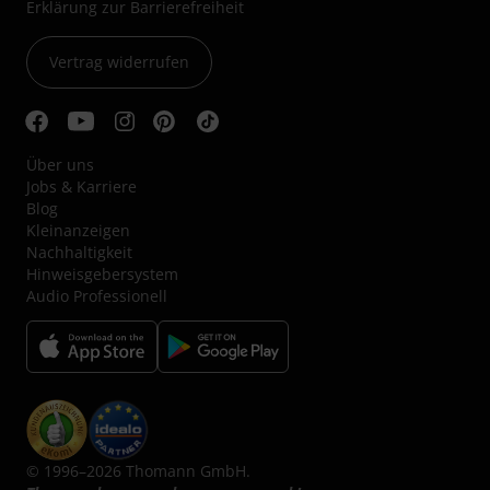
Erklärung zur Barrierefreiheit
Vertrag widerrufen
Über uns
Jobs & Karriere
Blog
Kleinanzeigen
Nachhaltigkeit
Hinweisgebersystem
Audio Professionell
© 1996–2026 Thomann GmbH.