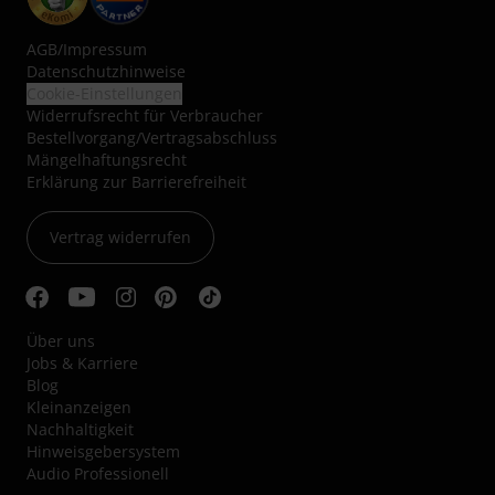
AGB
/
Impressum
Datenschutzhinweise
Cookie-Einstellungen
Widerrufsrecht für Verbraucher
Bestellvorgang/Vertragsabschluss
Mängelhaftungsrecht
Erklärung zur Barrierefreiheit
Vertrag widerrufen
Über uns
Jobs & Karriere
Blog
Kleinanzeigen
Nachhaltigkeit
Hinweisgebersystem
Audio Professionell