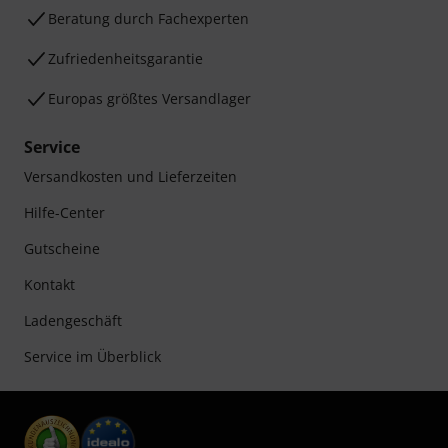
Beratung durch Fachexperten
Zufriedenheitsgarantie
Europas größtes Versandlager
Service
Versandkosten und Lieferzeiten
Hilfe-Center
Gutscheine
Kontakt
Ladengeschäft
Service im Überblick