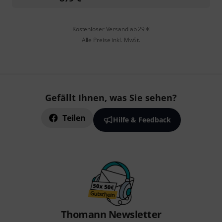
Kostenloser Versand ab 29 €
Alle Preise inkl. MwSt.
Gefällt Ihnen, was Sie sehen?
Teilen
Hilfe & Feedback
Thomann Newsletter