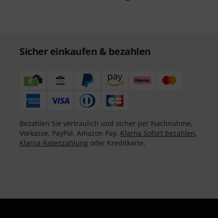
Sicher einkaufen & bezahlen
Bezahlen Sie vertraulich und sicher per Nachnahme,
Vorkasse, PayPal, Amazon Pay,
Klarna Sofort bezahlen
,
Klarna Ratenzahlung
oder Kreditkarte.