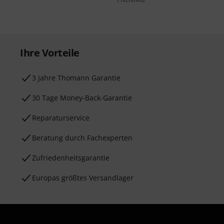
Ihre Vorteile
3 Jahre Thomann Garantie
30 Tage Money-Back-Garantie
Reparaturservice
Beratung durch Fachexperten
Zufriedenheitsgarantie
Europas größtes Versandlager