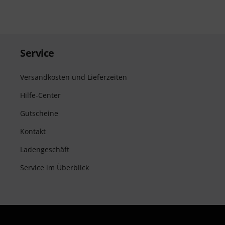
Service
Versandkosten und Lieferzeiten
Hilfe-Center
Gutscheine
Kontakt
Ladengeschäft
Service im Überblick