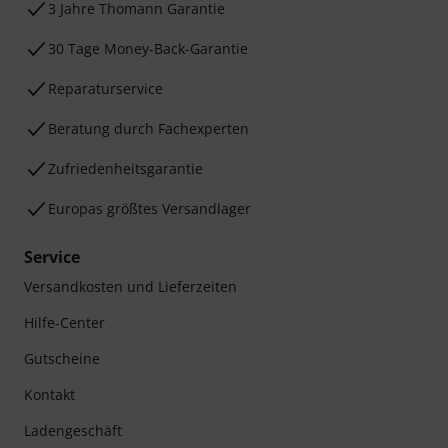
3 Jahre Thomann Garantie
30 Tage Money-Back-Garantie
Reparaturservice
Beratung durch Fachexperten
Zufriedenheitsgarantie
Europas größtes Versandlager
Service
Versandkosten und Lieferzeiten
Hilfe-Center
Gutscheine
Kontakt
Ladengeschäft