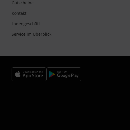
Gutscheine
Kontakt
Ladengeschäft
Service im Überblick