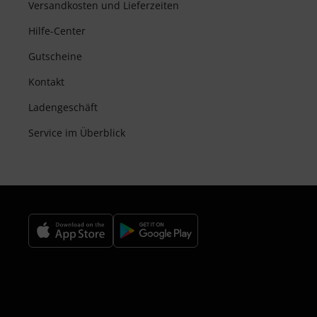
Versandkosten und Lieferzeiten
Hilfe-Center
Gutscheine
Kontakt
Ladengeschäft
Service im Überblick