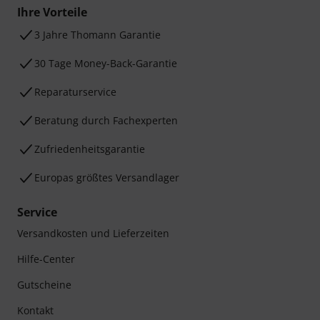
Ihre Vorteile
3 Jahre Thomann Garantie
30 Tage Money-Back-Garantie
Reparaturservice
Beratung durch Fachexperten
Zufriedenheitsgarantie
Europas größtes Versandlager
Service
Versandkosten und Lieferzeiten
Hilfe-Center
Gutscheine
Kontakt