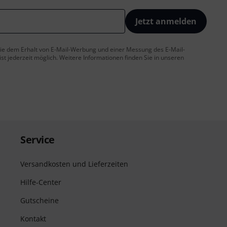
Jetzt anmelden
 Sie dem Erhalt von E-Mail-Werbung und einer Messung des E-Mail-
t jederzeit möglich. Weitere Informationen finden Sie in unseren
Service
Versandkosten und Lieferzeiten
Hilfe-Center
Gutscheine
Kontakt