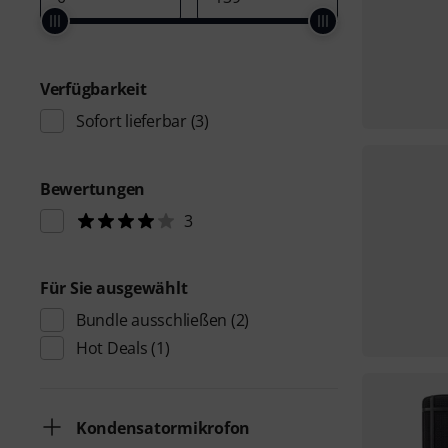
Verfügbarkeit
Sofort lieferbar
(3)
Bewertungen
3
Für Sie ausgewählt
Bundle ausschließen
(2)
Hot Deals
(1)
Kondensatormikrofon