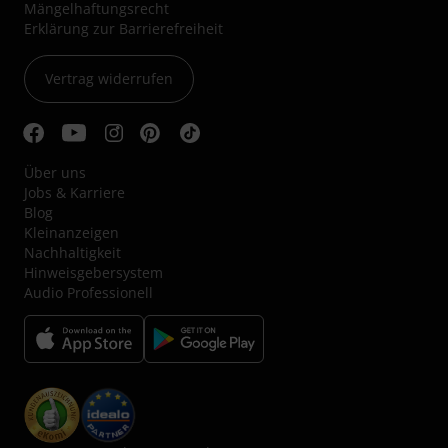
Mängelhaftungsrecht
Erklärung zur Barrierefreiheit
Vertrag widerrufen
Über uns
Jobs & Karriere
Blog
Kleinanzeigen
Nachhaltigkeit
Hinweisgebersystem
Audio Professionell